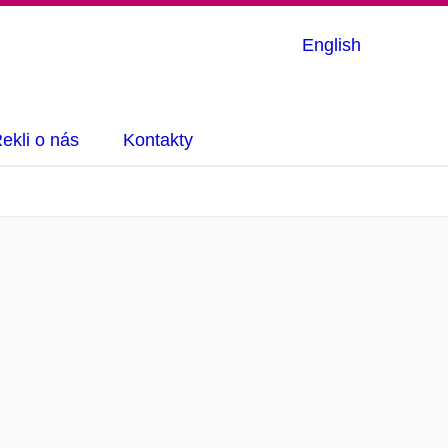
English
ekli o nás
Kontakty