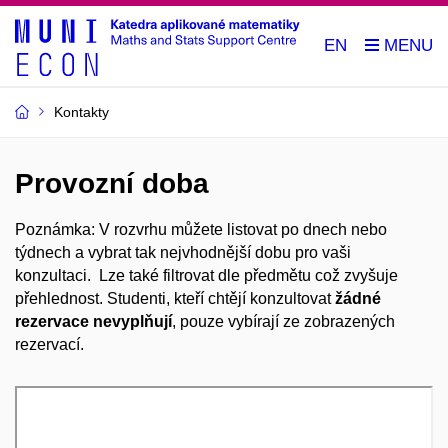
EN
Kontakty
Provozní doba
Poznámka: V rozvrhu můžete listovat po dnech nebo
týdnech a vybrat tak nejvhodnější dobu pro vaši
konzultaci. Lze také filtrovat dle předmětu což zvyšuje
přehlednost. Studenti, kteří chtějí konzultovat
žádné
rezervace nevyplňují
, pouze vybírají ze zobrazených
rezervací.