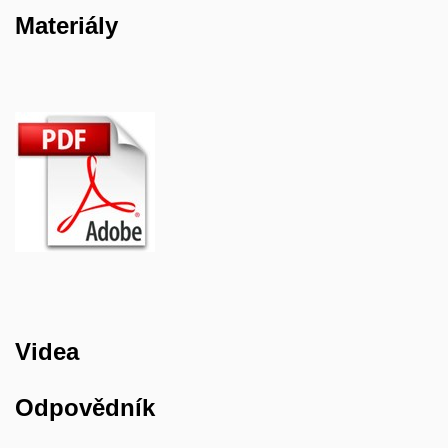
Materiály
Videa
Odpovědník